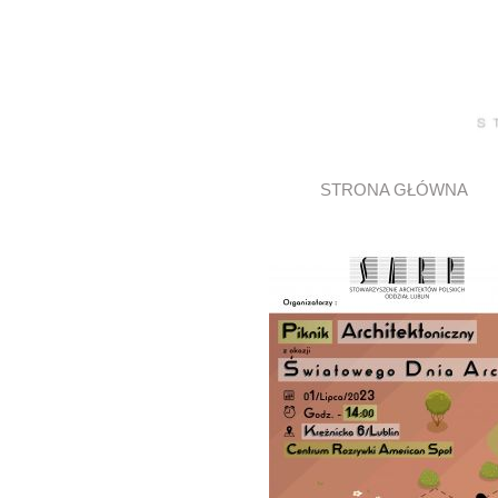
STRONA GŁÓWNA